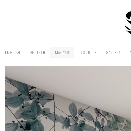
ENGLISH
DEUTSCH
MAGYAR
PRODUCTS
GALLERY