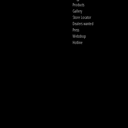
Products
Gallery
Store Locator
Dealers wanted
Press
Webshop
Hotline